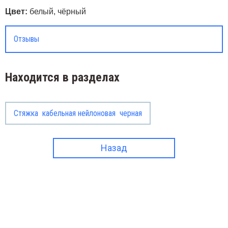
Цвет:
белый, чёрный
Отзывы
Находится в разделах
Стяжка  кабельная нейлоновая  черная
Назад